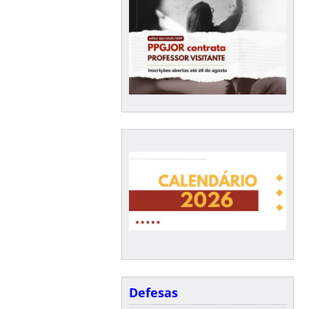
Defesas