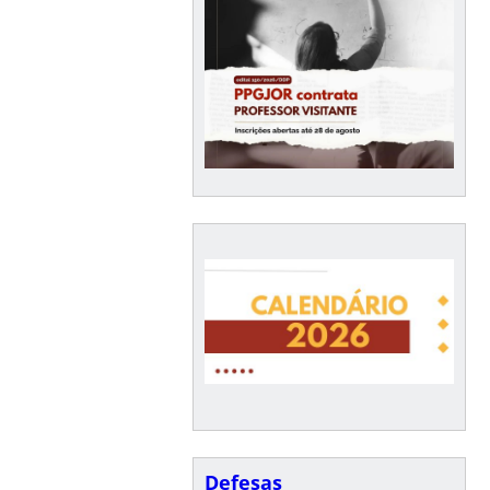
Defesas