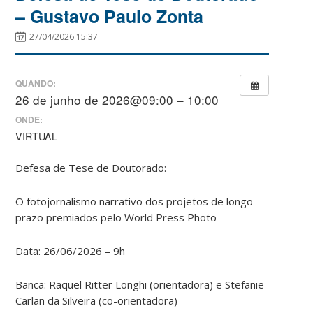
– Gustavo Paulo Zonta
27/04/2026 15:37
QUANDO:
26 de junho de 2026@09:00 – 10:00
ONDE:
VIRTUAL
Defesa de Tese de Doutorado:
O fotojornalismo narrativo dos projetos de longo
prazo premiados pelo World Press Photo
Data: 26/06/2026 – 9h
Banca: Raquel Ritter Longhi (orientadora) e Stefanie
Carlan da Silveira (co-orientadora)