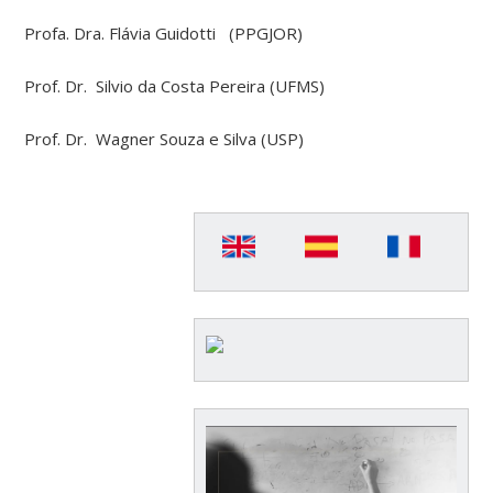
Profa. Dra. Flávia Guidotti (PPGJOR)
Prof. Dr. Silvio da Costa Pereira (UFMS)
Prof. Dr. Wagner Souza e Silva (USP)