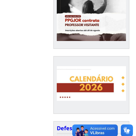
Defesas