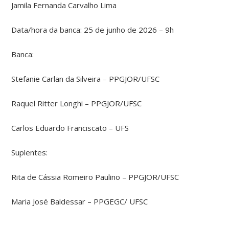
Jamila Fernanda Carvalho Lima
Data/hora da banca: 25 de junho de 2026 – 9h
Banca:
Stefanie Carlan da Silveira – PPGJOR/UFSC
Raquel Ritter Longhi – PPGJOR/UFSC
Carlos Eduardo Franciscato – UFS
Suplentes:
Rita de Cássia Romeiro Paulino – PPGJOR/UFSC
Maria José Baldessar – PPGEGC/ UFSC