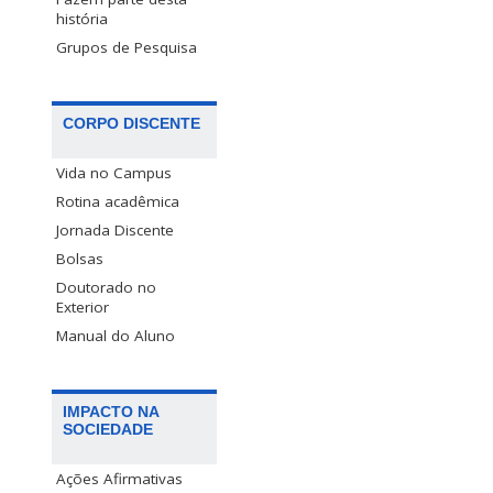
história
Grupos de Pesquisa
CORPO DISCENTE
Vida no Campus
Rotina acadêmica
Jornada Discente
Bolsas
Doutorado no
Exterior
Manual do Aluno
IMPACTO NA
SOCIEDADE
Ações Afirmativas