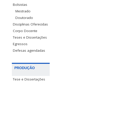
Bolsistas
Mestrado
Doutorado
Disciplinas Oferecidas
Corpo Docente
Teses e Dissertações
Egressos
Defesas agendadas
PRODUÇÃO
Tese e Dissertações