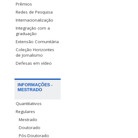
Prêmios
Redes de Pesquisa
Internacionalização
Integração com a
graduação
Extensão Comunitária
Coleção Horizontes
de Jornalismo
Defesas em vídeo
INFORMAÇÕES -
MESTRADO
Quantitativos
Regulares
Mestrado
Doutorado
Pós-Doutorado