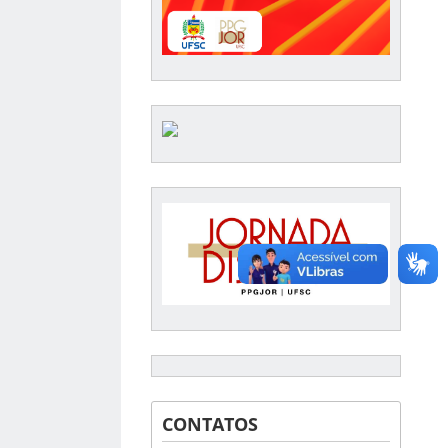
CONTATOS