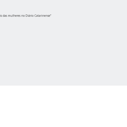
ais das mulheres no Diário Catarinense”