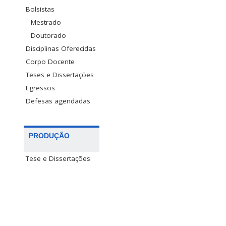
Bolsistas
Mestrado
Doutorado
Disciplinas Oferecidas
Corpo Docente
Teses e Dissertações
Egressos
Defesas agendadas
PRODUÇÃO
Tese e Dissertações