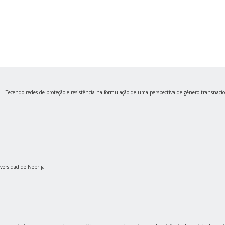
Tecendo redes de proteção e resistência na formulação de uma perspectiva de gênero transnacio
versidad de Nebrija