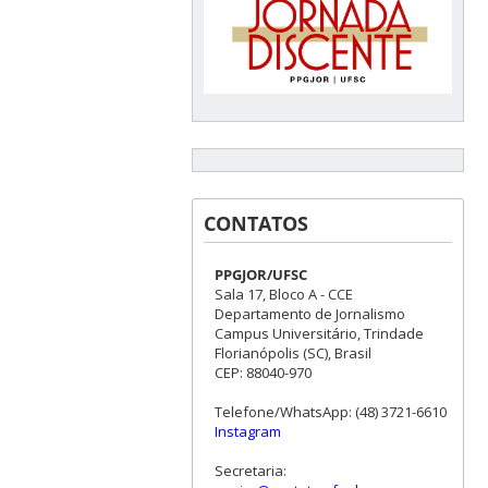
CONTATOS
PPGJOR/UFSC
Sala 17, Bloco A - CCE
Departamento de Jornalismo
Campus Universitário, Trindade
Florianópolis (SC), Brasil
CEP: 88040-970
Telefone/WhatsApp: (48) 3721-6610
Instagram
Secretaria: