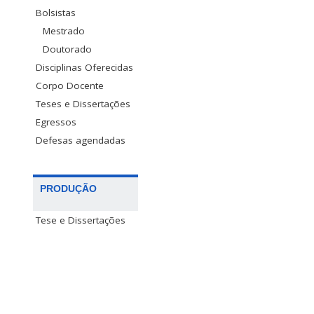
Bolsistas
Mestrado
Doutorado
Disciplinas Oferecidas
Corpo Docente
Teses e Dissertações
Egressos
Defesas agendadas
PRODUÇÃO
Tese e Dissertações