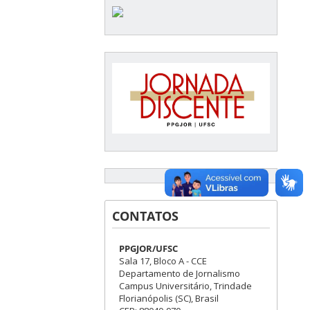
CONTATOS
PPGJOR/UFSC
Sala 17, Bloco A - CCE
Departamento de Jornalismo
Campus Universitário, Trindade
Florianópolis (SC), Brasil