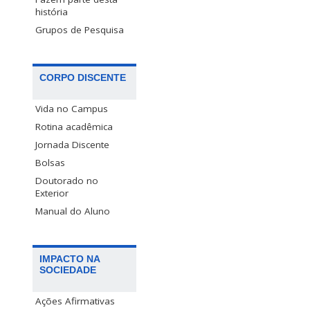
história
Grupos de Pesquisa
CORPO DISCENTE
Vida no Campus
Rotina acadêmica
Jornada Discente
Bolsas
Doutorado no
Exterior
Manual do Aluno
IMPACTO NA
SOCIEDADE
Ações Afirmativas