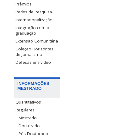
Prêmios
Redes de Pesquisa
Internacionalização
Integração com a
graduação
Extensão Comunitária
Coleção Horizontes
de Jornalismo
Defesas em vídeo
INFORMAÇÕES -
MESTRADO
Quantitativos
Regulares
Mestrado
Doutorado
Pós-Doutorado