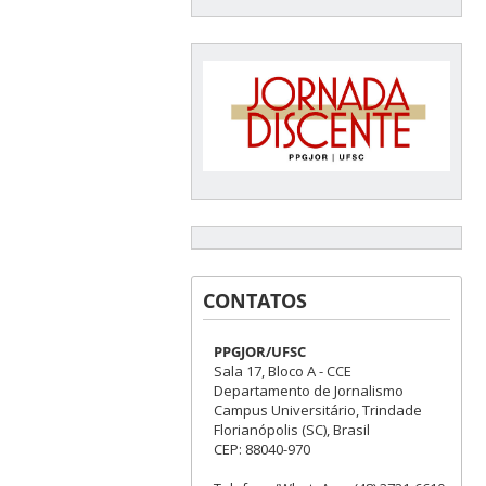
CONTATOS
PPGJOR/UFSC
Sala 17, Bloco A - CCE
Departamento de Jornalismo
Campus Universitário, Trindade
Florianópolis (SC), Brasil
CEP: 88040-970