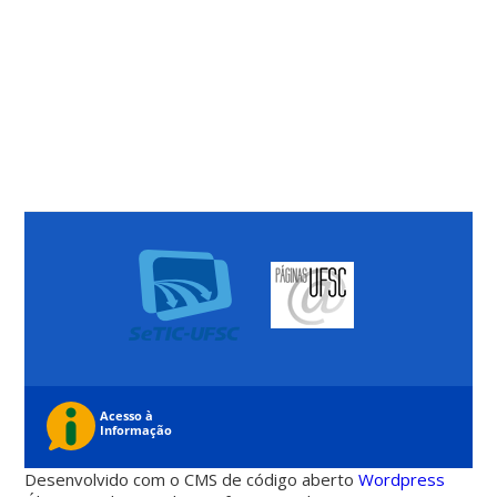
Desenvolvido com o CMS de código aberto
Wordpress