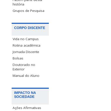
história
Grupos de Pesquisa
CORPO DISCENTE
Vida no Campus
Rotina acadêmica
Jornada Discente
Bolsas
Doutorado no
Exterior
Manual do Aluno
IMPACTO NA
SOCIEDADE
Ações Afirmativas