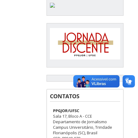
CONTATOS
PPGJOR/UFSC
Sala 17, Bloco A - CCE
Departamento de Jornalismo
Campus Universitário, Trindade
Florianópolis (SC), Brasil