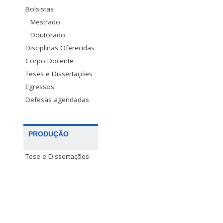
Bolsistas
Mestrado
Doutorado
Disciplinas Oferecidas
Corpo Docente
Teses e Dissertações
Egressos
Defesas agendadas
PRODUÇÃO
Tese e Dissertações