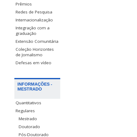
Prêmios
Redes de Pesquisa
Internacionalização
Integração com a
graduação
Extensão Comunitária
Coleção Horizontes
de Jornalismo
Defesas em vídeo
INFORMAÇÕES -
MESTRADO
Quantitativos
Regulares
Mestrado
Doutorado
Pós-Doutorado