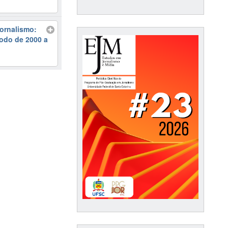
Jornalismo:
odo de 2000 a