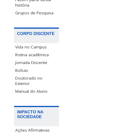
história
Grupos de Pesquisa
CORPO DISCENTE
Vida no Campus
Rotina acadêmica
Jornada Discente
Bolsas
Doutorado no
Exterior
Manual do Aluno
IMPACTO NA
SOCIEDADE
Ações Afirmativas