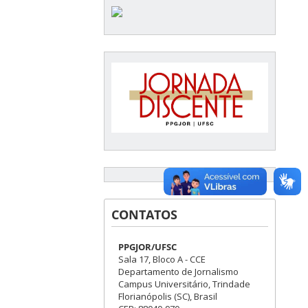
CONTATOS
PPGJOR/UFSC
Sala 17, Bloco A - CCE
Departamento de Jornalismo
Campus Universitário, Trindade
Florianópolis (SC), Brasil