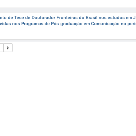
jeto de Tese de Doutorado: Fronteiras do Brasil nos estudos em 
vidas nos Programas de Pós-graduação em Comunicação no perí
4