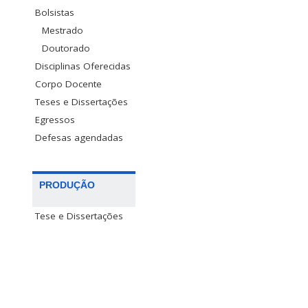
Bolsistas
Mestrado
Doutorado
Disciplinas Oferecidas
Corpo Docente
Teses e Dissertações
Egressos
Defesas agendadas
PRODUÇÃO
Tese e Dissertações