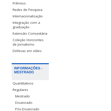
Prêmios
Redes de Pesquisa
Internacionalização
Integração com a
graduação
Extensão Comunitária
Coleção Horizontes
de Jornalismo
Defesas em vídeo
INFORMAÇÕES -
MESTRADO
Quantitativos
Regulares
Mestrado
Doutorado
Pós-Doutorado