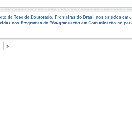
jeto de Tese de Doutorado: Fronteiras do Brasil nos estudos em 
vidas nos Programas de Pós-graduação em Comunicação no perí
4