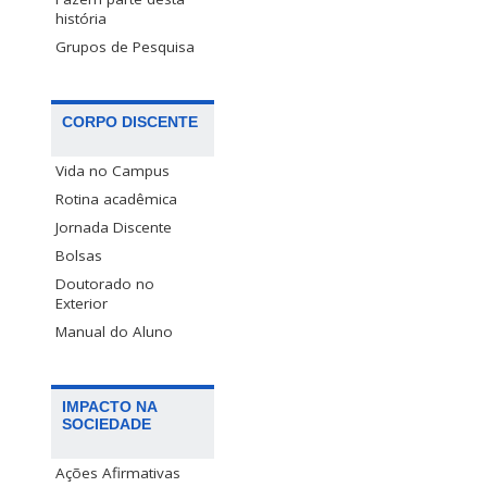
história
Grupos de Pesquisa
CORPO DISCENTE
Vida no Campus
Rotina acadêmica
Jornada Discente
Bolsas
Doutorado no
Exterior
Manual do Aluno
IMPACTO NA
SOCIEDADE
Ações Afirmativas