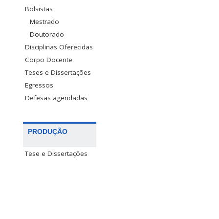
Bolsistas
Mestrado
Doutorado
Disciplinas Oferecidas
Corpo Docente
Teses e Dissertações
Egressos
Defesas agendadas
PRODUÇÃO
Tese e Dissertações