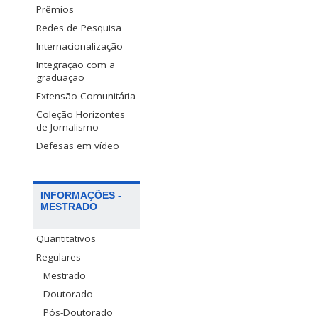
Prêmios
Redes de Pesquisa
Internacionalização
Integração com a
graduação
Extensão Comunitária
Coleção Horizontes
de Jornalismo
Defesas em vídeo
INFORMAÇÕES -
MESTRADO
Quantitativos
Regulares
Mestrado
Doutorado
Pós-Doutorado