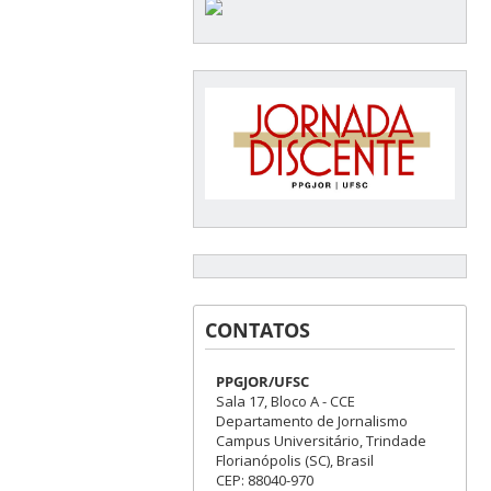
CONTATOS
PPGJOR/UFSC
Sala 17, Bloco A - CCE
Departamento de Jornalismo
Campus Universitário, Trindade
Florianópolis (SC), Brasil
CEP: 88040-970