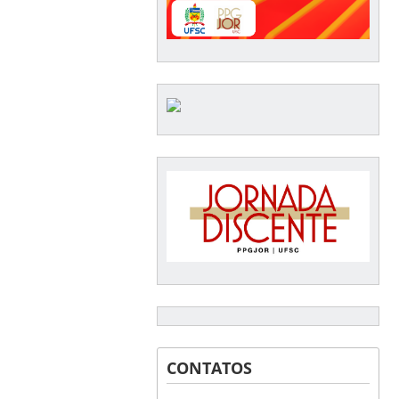
CONTATOS