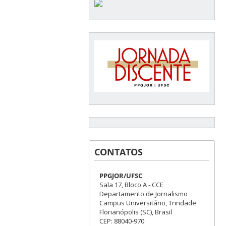
CONTATOS
PPGJOR/UFSC
Sala 17, Bloco A - CCE
Departamento de Jornalismo
Campus Universitário, Trindade
Florianópolis (SC), Brasil
CEP: 88040-970