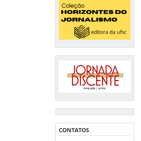
CONTATOS