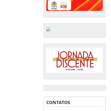
CONTATOS