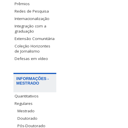
Prêmios
Redes de Pesquisa
Internacionalização
Integração com a
graduação
Extensão Comunitária
Coleção Horizontes
de Jornalismo
Defesas em vídeo
INFORMAÇÕES -
MESTRADO
Quantitativos
Regulares
Mestrado
Doutorado
Pós-Doutorado