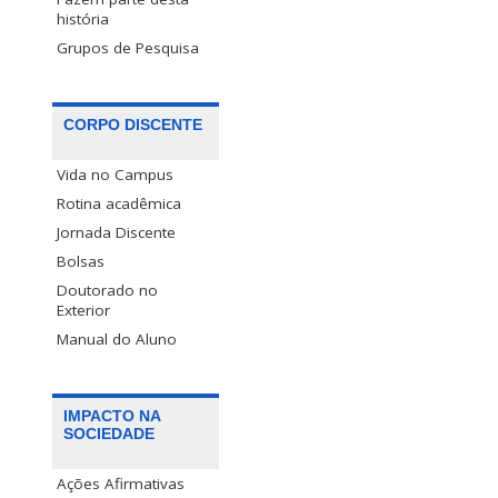
história
Grupos de Pesquisa
CORPO DISCENTE
Vida no Campus
Rotina acadêmica
Jornada Discente
Bolsas
Doutorado no
Exterior
Manual do Aluno
IMPACTO NA
SOCIEDADE
Ações Afirmativas