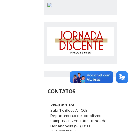
CONTATOS
PPGJOR/UFSC
Sala 17, Bloco A - CCE
Departamento de Jornalismo
Campus Universitário, Trindade
Florianópolis (SC), Brasil