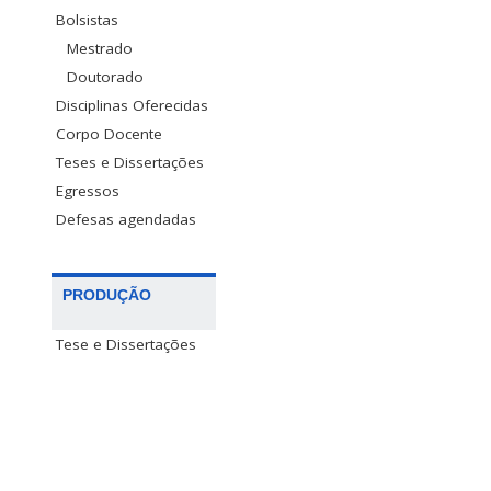
Bolsistas
Mestrado
Doutorado
Disciplinas Oferecidas
Corpo Docente
Teses e Dissertações
Egressos
Defesas agendadas
PRODUÇÃO
Tese e Dissertações