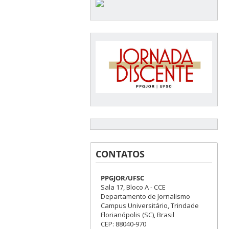
CONTATOS
PPGJOR/UFSC
Sala 17, Bloco A - CCE
Departamento de Jornalismo
Campus Universitário, Trindade
Florianópolis (SC), Brasil
CEP: 88040-970