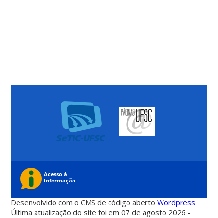
Desenvolvido com o CMS de código aberto
Wordpress
Última atualização do site foi em 07 de agosto 2026 -