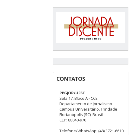
CONTATOS
PPGJOR/UFSC
Sala 17, Bloco A - CCE
Departamento de Jornalismo
Campus Universitário, Trindade
Florianópolis (SC), Brasil
CEP: 88040-970
Telefone/WhatsApp: (48) 3721-6610