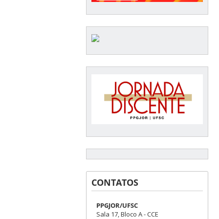
CONTATOS
PPGJOR/UFSC
Sala 17, Bloco A - CCE