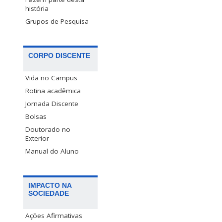
história
Grupos de Pesquisa
CORPO DISCENTE
Vida no Campus
Rotina acadêmica
Jornada Discente
Bolsas
Doutorado no
Exterior
Manual do Aluno
IMPACTO NA
SOCIEDADE
Ações Afirmativas