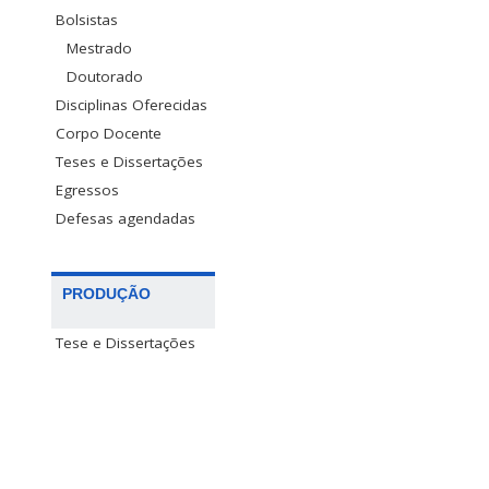
Bolsistas
Mestrado
Doutorado
Disciplinas Oferecidas
Corpo Docente
Teses e Dissertações
Egressos
Defesas agendadas
PRODUÇÃO
Tese e Dissertações