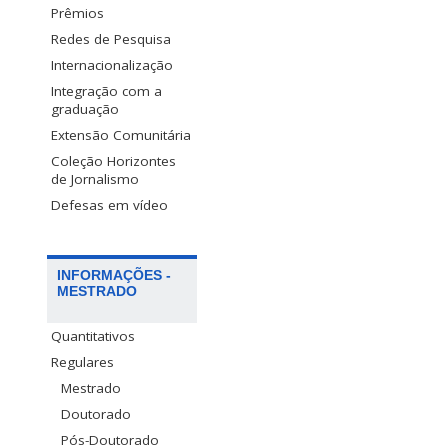
Prêmios
Redes de Pesquisa
Internacionalização
Integração com a
graduação
Extensão Comunitária
Coleção Horizontes
de Jornalismo
Defesas em vídeo
INFORMAÇÕES -
MESTRADO
Quantitativos
Regulares
Mestrado
Doutorado
Pós-Doutorado