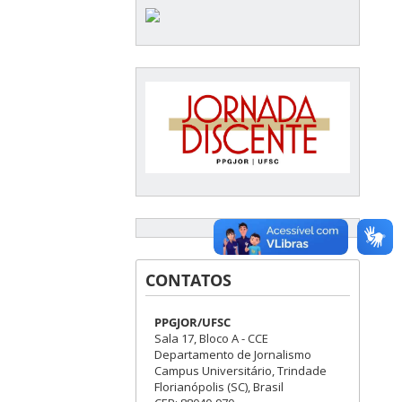
CONTATOS
PPGJOR/UFSC
Sala 17, Bloco A - CCE
Departamento de Jornalismo
Campus Universitário, Trindade
Florianópolis (SC), Brasil