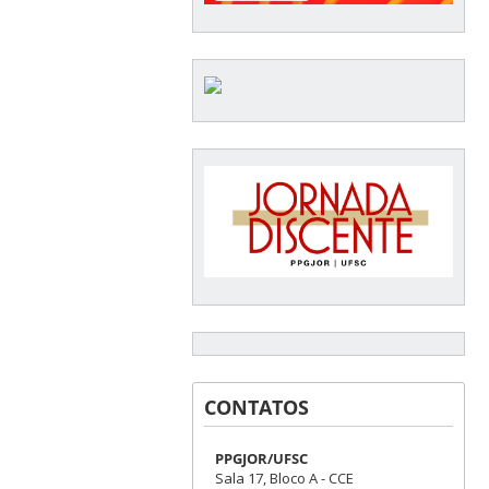
CONTATOS
PPGJOR/UFSC
Sala 17, Bloco A - CCE