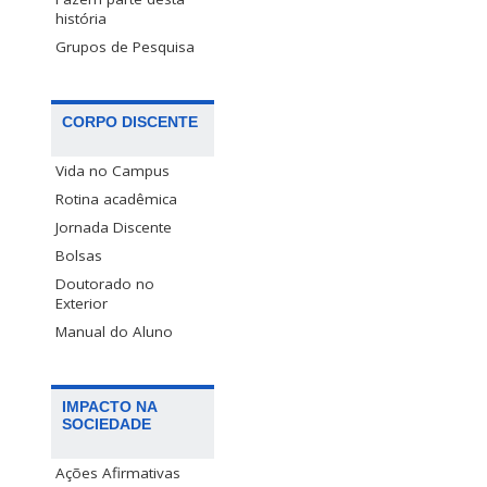
história
Grupos de Pesquisa
CORPO DISCENTE
Vida no Campus
Rotina acadêmica
Jornada Discente
Bolsas
Doutorado no
Exterior
Manual do Aluno
IMPACTO NA
SOCIEDADE
Ações Afirmativas