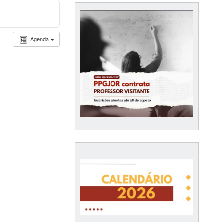
Agenda