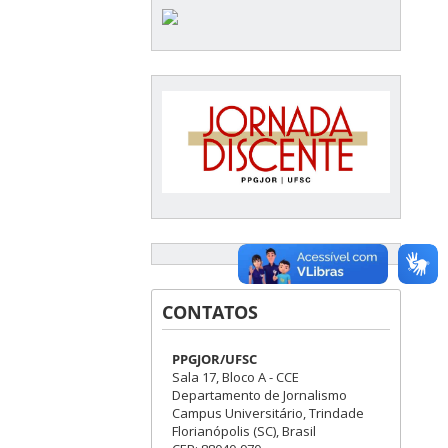
CONTATOS
PPGJOR/UFSC
Sala 17, Bloco A - CCE
Departamento de Jornalismo
Campus Universitário, Trindade
Florianópolis (SC), Brasil