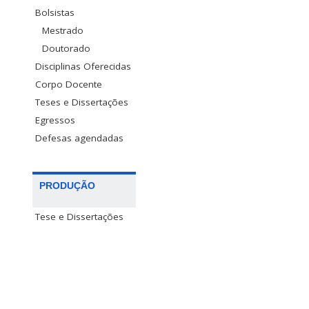
Bolsistas
Mestrado
Doutorado
Disciplinas Oferecidas
Corpo Docente
Teses e Dissertações
Egressos
Defesas agendadas
PRODUÇÃO
Tese e Dissertações