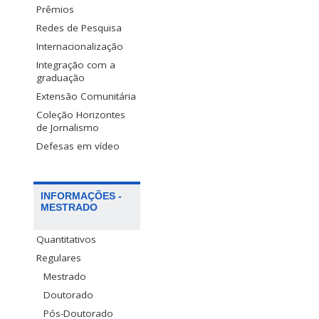
Prêmios
Redes de Pesquisa
Internacionalização
Integração com a
graduação
Extensão Comunitária
Coleção Horizontes
de Jornalismo
Defesas em vídeo
INFORMAÇÕES -
MESTRADO
Quantitativos
Regulares
Mestrado
Doutorado
Pós-Doutorado