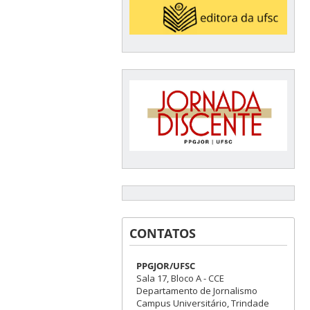
CONTATOS
PPGJOR/UFSC
Sala 17, Bloco A - CCE
Departamento de Jornalismo
Campus Universitário, Trindade