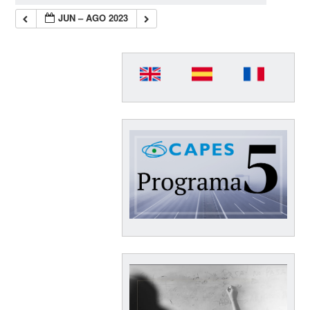
JUN – AGO 2023