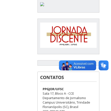
CONTATOS
PPGJOR/UFSC
Sala 17, Bloco A - CCE
Departamento de Jornalismo
Campus Universitário, Trindade
Florianópolis (SC), Brasil