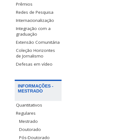
Prêmios
Redes de Pesquisa
Internacionalização
Integração com a
graduação
Extensão Comunitária
Coleção Horizontes
de Jornalismo
Defesas em vídeo
INFORMAÇÕES -
MESTRADO
Quantitativos
Regulares
Mestrado
Doutorado
Pós-Doutorado