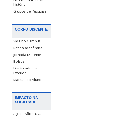
história
Grupos de Pesquisa
CORPO DISCENTE
Vida no Campus
Rotina acadêmica
Jornada Discente
Bolsas
Doutorado no
Exterior
Manual do Aluno
IMPACTO NA
SOCIEDADE
Ações Afirmativas