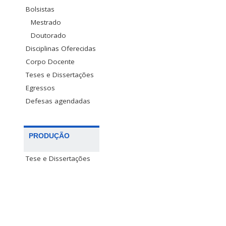
Bolsistas
Mestrado
Doutorado
Disciplinas Oferecidas
Corpo Docente
Teses e Dissertações
Egressos
Defesas agendadas
PRODUÇÃO
Tese e Dissertações