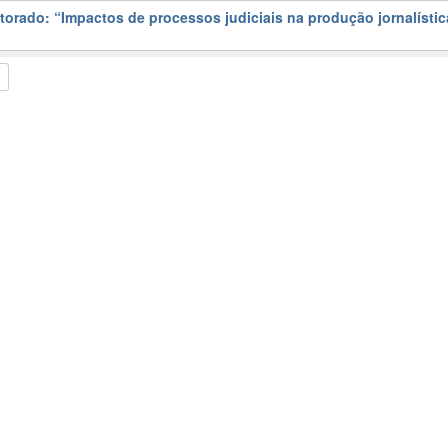
torado: “Impactos de processos judiciais na produção jornalístic