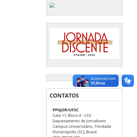
CONTATOS
PPGJOR/UFSC
Sala 17, Bloco A - CCE
Departamento de Jornalismo
Campus Universitário, Trindade
Florianópolis (SC), Brasil