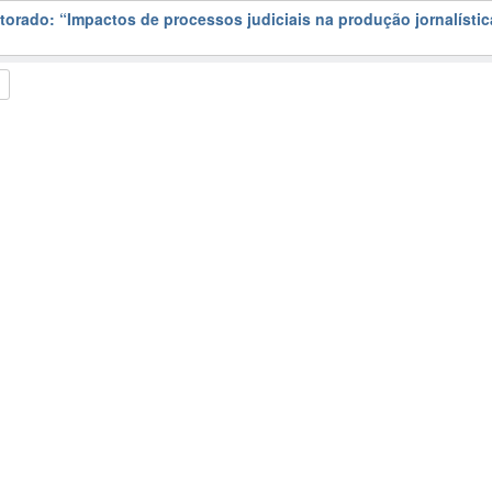
torado: “Impactos de processos judiciais na produção jornalístic