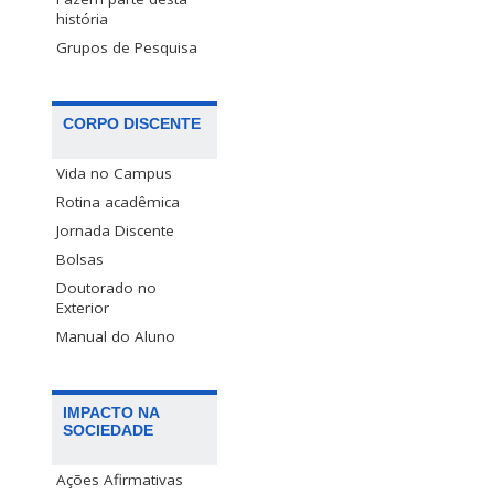
história
Grupos de Pesquisa
CORPO DISCENTE
Vida no Campus
Rotina acadêmica
Jornada Discente
Bolsas
Doutorado no
Exterior
Manual do Aluno
IMPACTO NA
SOCIEDADE
Ações Afirmativas