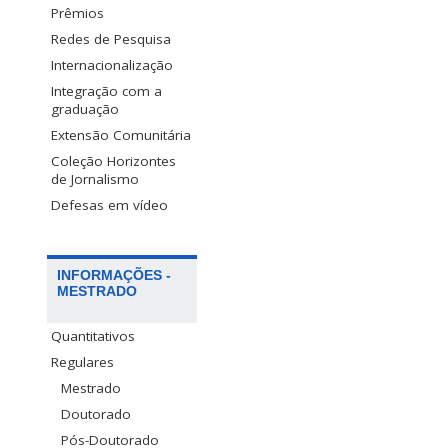
Prêmios
Redes de Pesquisa
Internacionalização
Integração com a
graduação
Extensão Comunitária
Coleção Horizontes
de Jornalismo
Defesas em vídeo
INFORMAÇÕES -
MESTRADO
Quantitativos
Regulares
Mestrado
Doutorado
Pós-Doutorado