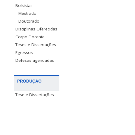
Bolsistas
Mestrado
Doutorado
Disciplinas Oferecidas
Corpo Docente
Teses e Dissertações
Egressos
Defesas agendadas
PRODUÇÃO
Tese e Dissertações