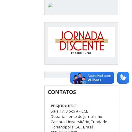
CONTATOS
PPGJOR/UFSC
Sala 17, Bloco A - CCE
Departamento de Jornalismo
Campus Universitário, Trindade
Florianópolis (SC), Brasil