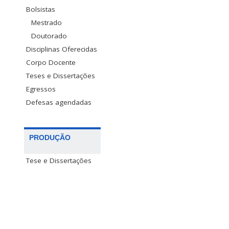
Bolsistas
Mestrado
Doutorado
Disciplinas Oferecidas
Corpo Docente
Teses e Dissertações
Egressos
Defesas agendadas
PRODUÇÃO
Tese e Dissertações