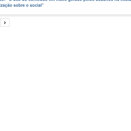
ização sobre o social”