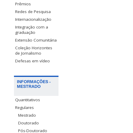
Prêmios
Redes de Pesquisa
Internacionalização
Integração com a
graduação
Extensão Comunitária
Coleção Horizontes
de Jornalismo
Defesas em vídeo
INFORMAÇÕES -
MESTRADO
Quantitativos
Regulares
Mestrado
Doutorado
Pós-Doutorado