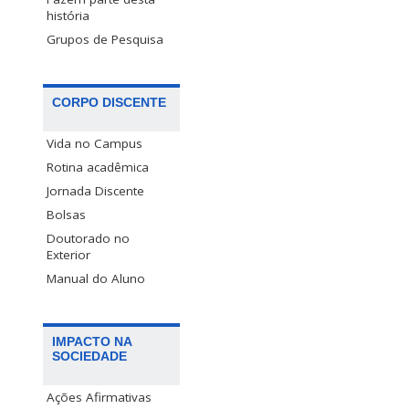
história
Grupos de Pesquisa
CORPO DISCENTE
Vida no Campus
Rotina acadêmica
Jornada Discente
Bolsas
Doutorado no
Exterior
Manual do Aluno
IMPACTO NA
SOCIEDADE
Ações Afirmativas