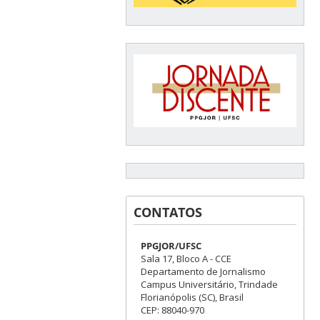
CONTATOS
PPGJOR/UFSC
Sala 17, Bloco A - CCE
Departamento de Jornalismo
Campus Universitário, Trindade
Florianópolis (SC), Brasil
CEP: 88040-970