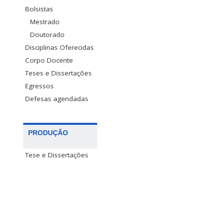
Bolsistas
Mestrado
Doutorado
Disciplinas Oferecidas
Corpo Docente
Teses e Dissertações
Egressos
Defesas agendadas
PRODUÇÃO
Tese e Dissertações