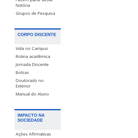
história
Grupos de Pesquisa
CORPO DISCENTE
Vida no Campus
Rotina acadêmica
Jornada Discente
Bolsas
Doutorado no
Exterior
Manual do Aluno
IMPACTO NA
SOCIEDADE
Ações Afirmativas