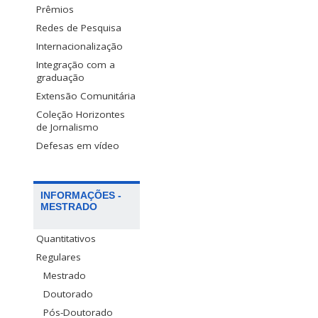
Prêmios
Redes de Pesquisa
Internacionalização
Integração com a
graduação
Extensão Comunitária
Coleção Horizontes
de Jornalismo
Defesas em vídeo
INFORMAÇÕES -
MESTRADO
Quantitativos
Regulares
Mestrado
Doutorado
Pós-Doutorado