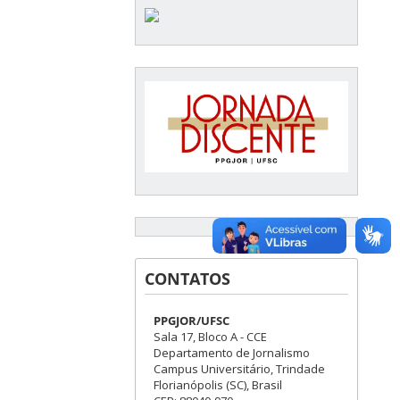
CONTATOS
PPGJOR/UFSC
Sala 17, Bloco A - CCE
Departamento de Jornalismo
Campus Universitário, Trindade
Florianópolis (SC), Brasil