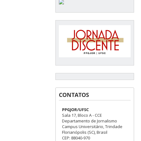
CONTATOS
PPGJOR/UFSC
Sala 17, Bloco A - CCE
Departamento de Jornalismo
Campus Universitário, Trindade
Florianópolis (SC), Brasil
CEP: 88040-970