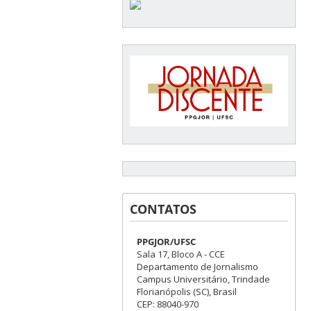
CONTATOS
PPGJOR/UFSC
Sala 17, Bloco A - CCE
Departamento de Jornalismo
Campus Universitário, Trindade
Florianópolis (SC), Brasil
CEP: 88040-970