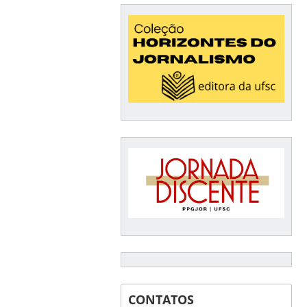
CONTATOS