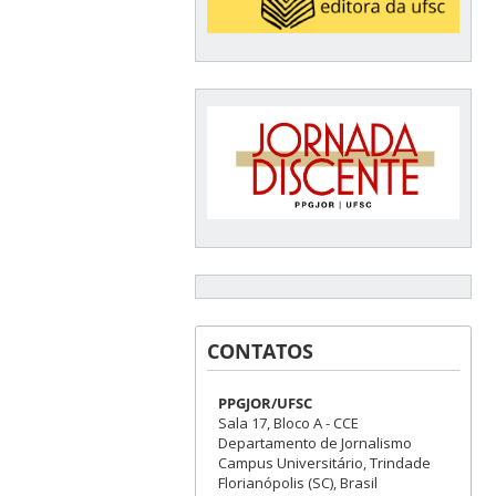
CONTATOS
PPGJOR/UFSC
Sala 17, Bloco A - CCE
Departamento de Jornalismo
Campus Universitário, Trindade
Florianópolis (SC), Brasil