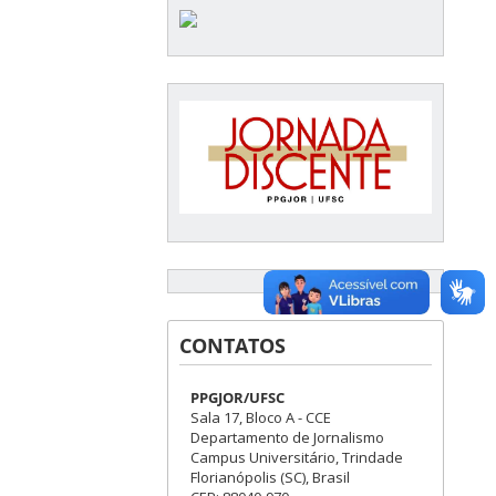
CONTATOS
PPGJOR/UFSC
Sala 17, Bloco A - CCE
Departamento de Jornalismo
Campus Universitário, Trindade
Florianópolis (SC), Brasil