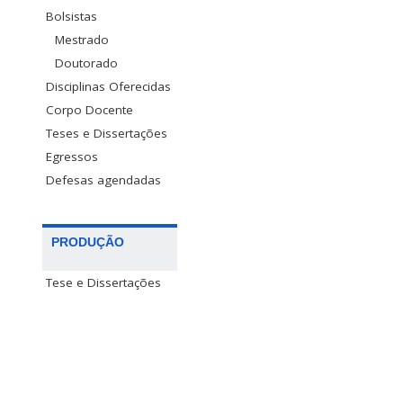
Bolsistas
Mestrado
Doutorado
Disciplinas Oferecidas
Corpo Docente
Teses e Dissertações
Egressos
Defesas agendadas
PRODUÇÃO
Tese e Dissertações