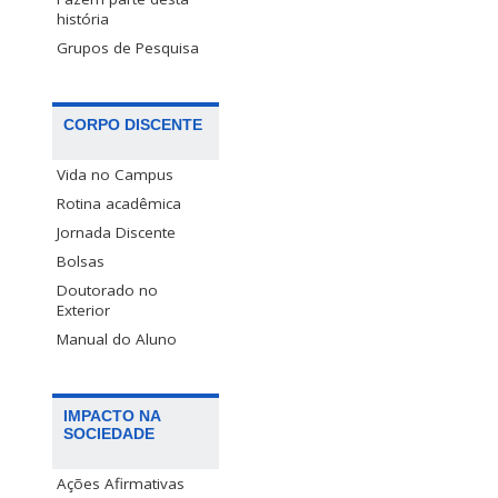
história
Grupos de Pesquisa
CORPO DISCENTE
Vida no Campus
Rotina acadêmica
Jornada Discente
Bolsas
Doutorado no
Exterior
Manual do Aluno
IMPACTO NA
SOCIEDADE
Ações Afirmativas