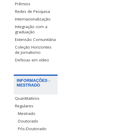
Prêmios
Redes de Pesquisa
Internacionalização
Integração com a
graduação
Extensão Comunitária
Coleção Horizontes
de Jornalismo
Defesas em vídeo
INFORMAÇÕES -
MESTRADO
Quantitativos
Regulares
Mestrado
Doutorado
Pós-Doutorado