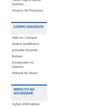
história
Grupos de Pesquisa
CORPO DISCENTE
Vida no Campus
Rotina acadêmica
Jornada Discente
Bolsas
Doutorado no
Exterior
Manual do Aluno
IMPACTO NA
SOCIEDADE
Ações Afirmativas