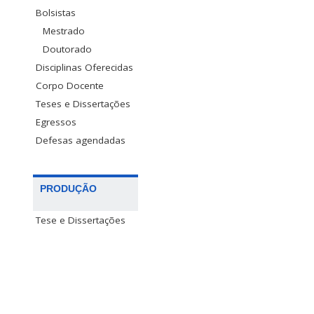
Bolsistas
Mestrado
Doutorado
Disciplinas Oferecidas
Corpo Docente
Teses e Dissertações
Egressos
Defesas agendadas
PRODUÇÃO
Tese e Dissertações