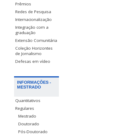
Prêmios
Redes de Pesquisa
Internacionalização
Integração com a
graduação
Extensão Comunitária
Coleção Horizontes
de Jornalismo
Defesas em vídeo
INFORMAÇÕES -
MESTRADO
Quantitativos
Regulares
Mestrado
Doutorado
Pós-Doutorado