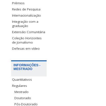
Prêmios
Redes de Pesquisa
Internacionalização
Integração com a
graduação
Extensão Comunitária
Coleção Horizontes
de Jornalismo
Defesas em vídeo
INFORMAÇÕES -
MESTRADO
Quantitativos
Regulares
Mestrado
Doutorado
Pós-Doutorado