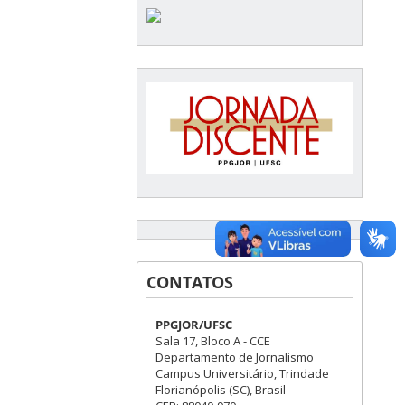
CONTATOS
PPGJOR/UFSC
Sala 17, Bloco A - CCE
Departamento de Jornalismo
Campus Universitário, Trindade
Florianópolis (SC), Brasil