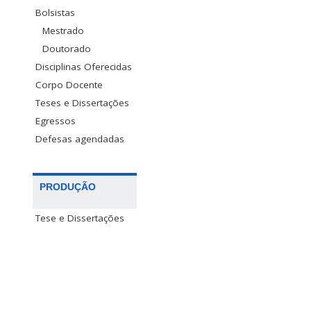
Bolsistas
Mestrado
Doutorado
Disciplinas Oferecidas
Corpo Docente
Teses e Dissertações
Egressos
Defesas agendadas
PRODUÇÃO
Tese e Dissertações