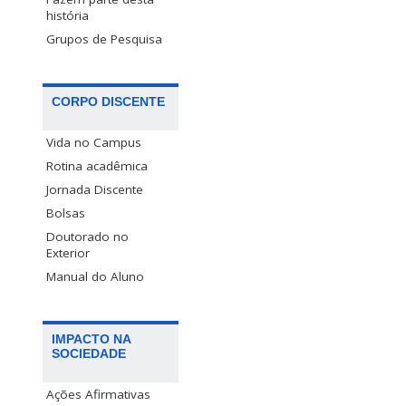
história
Grupos de Pesquisa
CORPO DISCENTE
Vida no Campus
Rotina acadêmica
Jornada Discente
Bolsas
Doutorado no
Exterior
Manual do Aluno
IMPACTO NA
SOCIEDADE
Ações Afirmativas