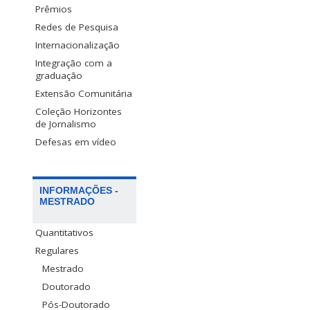
Prêmios
Redes de Pesquisa
Internacionalização
Integração com a
graduação
Extensão Comunitária
Coleção Horizontes
de Jornalismo
Defesas em vídeo
INFORMAÇÕES -
MESTRADO
Quantitativos
Regulares
Mestrado
Doutorado
Pós-Doutorado