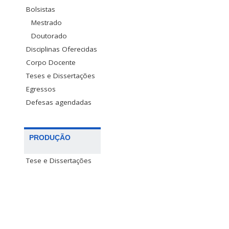
Bolsistas
Mestrado
Doutorado
Disciplinas Oferecidas
Corpo Docente
Teses e Dissertações
Egressos
Defesas agendadas
PRODUÇÃO
Tese e Dissertações