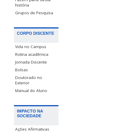
história
Grupos de Pesquisa
CORPO DISCENTE
Vida no Campus
Rotina acadêmica
Jornada Discente
Bolsas
Doutorado no
Exterior
Manual do Aluno
IMPACTO NA
SOCIEDADE
Ações Afirmativas