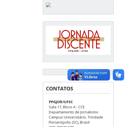
CONTATOS
PPGJOR/UFSC
Sala 17, Bloco A - CCE
Departamento de Jornalismo
Campus Universitário, Trindade
Florianópolis (SC), Brasil