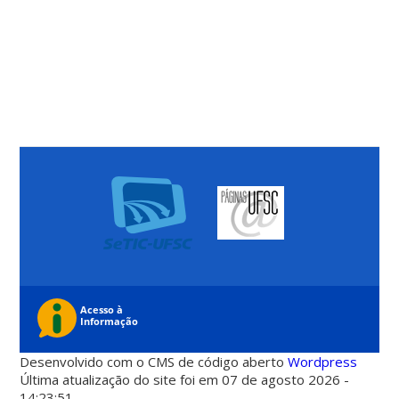
Desenvolvido com o CMS de código aberto
Wordpress
Última atualização do site foi em 07 de agosto 2026 -
14:23:51