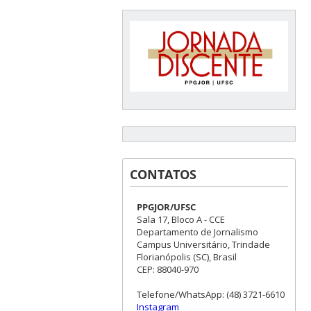
CONTATOS
PPGJOR/UFSC
Sala 17, Bloco A - CCE
Departamento de Jornalismo
Campus Universitário, Trindade
Florianópolis (SC), Brasil
CEP: 88040-970
Telefone/WhatsApp: (48) 3721-6610
Instagram