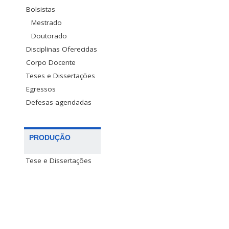
Bolsistas
Mestrado
Doutorado
Disciplinas Oferecidas
Corpo Docente
Teses e Dissertações
Egressos
Defesas agendadas
PRODUÇÃO
Tese e Dissertações