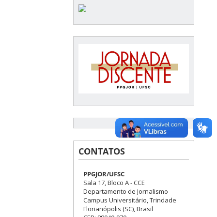
CONTATOS
PPGJOR/UFSC
Sala 17, Bloco A - CCE
Departamento de Jornalismo
Campus Universitário, Trindade
Florianópolis (SC), Brasil