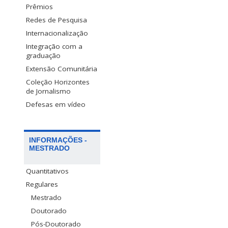
Prêmios
Redes de Pesquisa
Internacionalização
Integração com a
graduação
Extensão Comunitária
Coleção Horizontes
de Jornalismo
Defesas em vídeo
INFORMAÇÕES -
MESTRADO
Quantitativos
Regulares
Mestrado
Doutorado
Pós-Doutorado