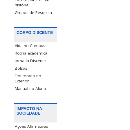
história
Grupos de Pesquisa
CORPO DISCENTE
Vida no Campus
Rotina acadêmica
Jornada Discente
Bolsas
Doutorado no
Exterior
Manual do Aluno
IMPACTO NA
SOCIEDADE
Ações Afirmativas