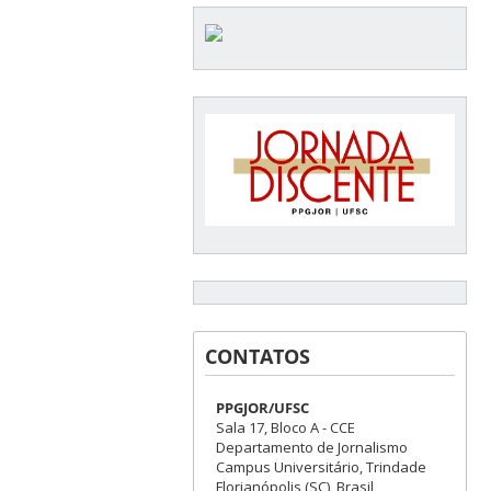
CONTATOS
PPGJOR/UFSC
Sala 17, Bloco A - CCE
Departamento de Jornalismo
Campus Universitário, Trindade
Florianópolis (SC), Brasil