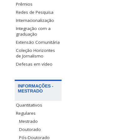
Prêmios
Redes de Pesquisa
Internacionalização
Integração com a
graduação
Extensão Comunitária
Coleção Horizontes
de Jornalismo
Defesas em vídeo
INFORMAÇÕES -
MESTRADO
Quantitativos
Regulares
Mestrado
Doutorado
Pós-Doutorado