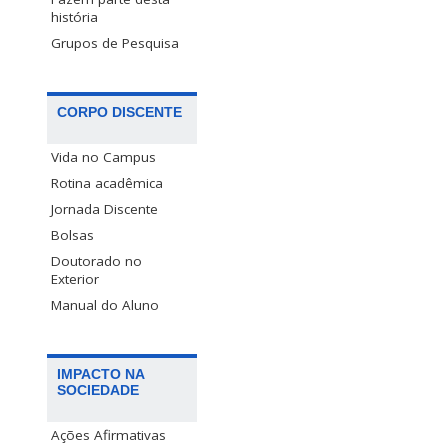
história
Grupos de Pesquisa
CORPO DISCENTE
Vida no Campus
Rotina acadêmica
Jornada Discente
Bolsas
Doutorado no
Exterior
Manual do Aluno
IMPACTO NA
SOCIEDADE
Ações Afirmativas