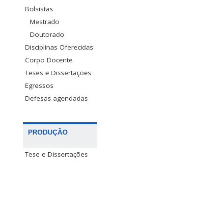
Bolsistas
Mestrado
Doutorado
Disciplinas Oferecidas
Corpo Docente
Teses e Dissertações
Egressos
Defesas agendadas
PRODUÇÃO
Tese e Dissertações