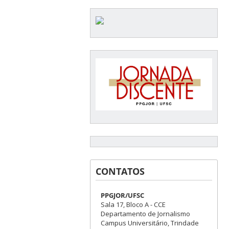
CONTATOS
PPGJOR/UFSC
Sala 17, Bloco A - CCE
Departamento de Jornalismo
Campus Universitário, Trindade