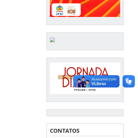
CONTATOS