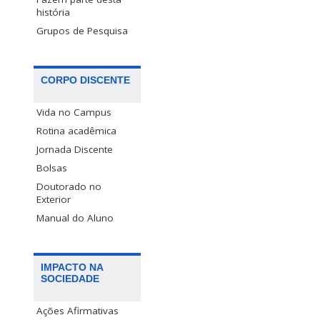
história
Grupos de Pesquisa
CORPO DISCENTE
Vida no Campus
Rotina acadêmica
Jornada Discente
Bolsas
Doutorado no
Exterior
Manual do Aluno
IMPACTO NA
SOCIEDADE
Ações Afirmativas