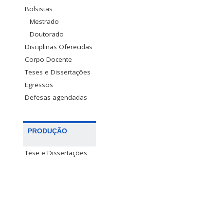
Bolsistas
Mestrado
Doutorado
Disciplinas Oferecidas
Corpo Docente
Teses e Dissertações
Egressos
Defesas agendadas
PRODUÇÃO
Tese e Dissertações