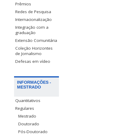
Prêmios
Redes de Pesquisa
Internacionalização
Integração com a
graduação
Extensão Comunitária
Coleção Horizontes
de Jornalismo
Defesas em vídeo
INFORMAÇÕES -
MESTRADO
Quantitativos
Regulares
Mestrado
Doutorado
Pós-Doutorado