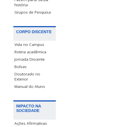
história
Grupos de Pesquisa
CORPO DISCENTE
Vida no Campus
Rotina acadêmica
Jornada Discente
Bolsas
Doutorado no
Exterior
Manual do Aluno
IMPACTO NA
SOCIEDADE
Ações Afirmativas