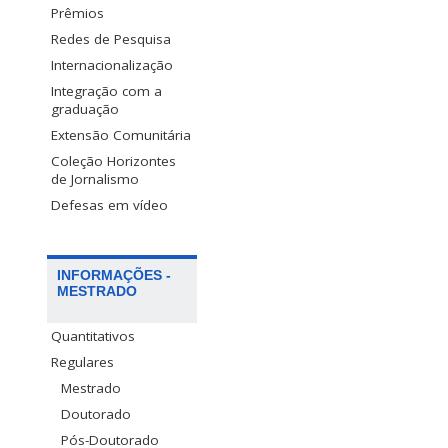
Prêmios
Redes de Pesquisa
Internacionalização
Integração com a
graduação
Extensão Comunitária
Coleção Horizontes
de Jornalismo
Defesas em vídeo
INFORMAÇÕES -
MESTRADO
Quantitativos
Regulares
Mestrado
Doutorado
Pós-Doutorado