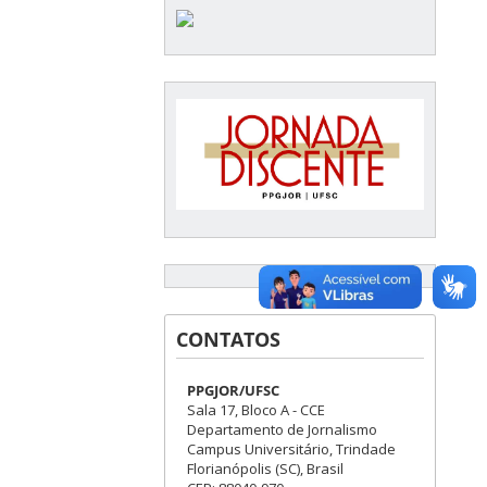
CONTATOS
PPGJOR/UFSC
Sala 17, Bloco A - CCE
Departamento de Jornalismo
Campus Universitário, Trindade
Florianópolis (SC), Brasil