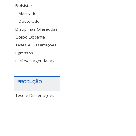
Bolsistas
Mestrado
Doutorado
Disciplinas Oferecidas
Corpo Docente
Teses e Dissertações
Egressos
Defesas agendadas
PRODUÇÃO
Tese e Dissertações