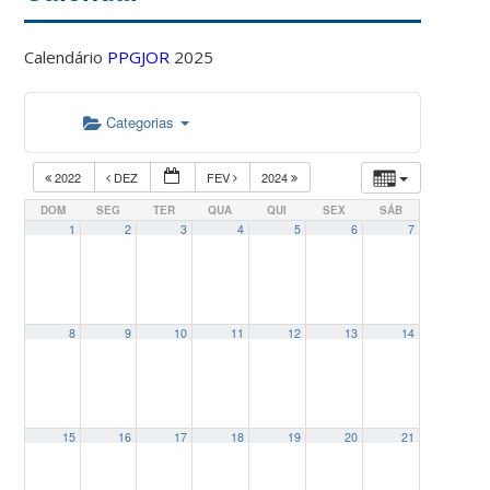
Calendário
PPGJOR
2025
Categorias
2022
DEZ
FEV
2024
DOM
SEG
TER
QUA
QUI
SEX
SÁB
1
2
3
4
5
6
7
8
9
10
11
12
13
14
15
16
17
18
19
20
21