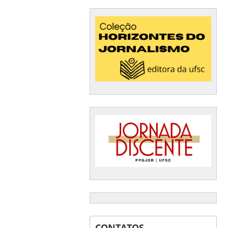
CONTATOS