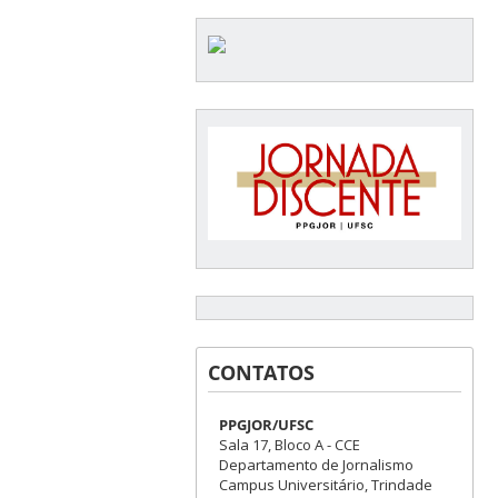
CONTATOS
PPGJOR/UFSC
Sala 17, Bloco A - CCE
Departamento de Jornalismo
Campus Universitário, Trindade