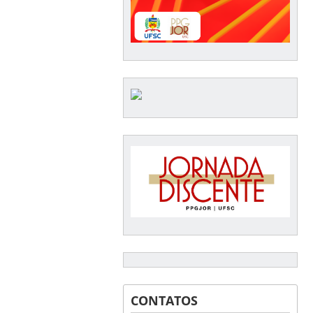
CONTATOS