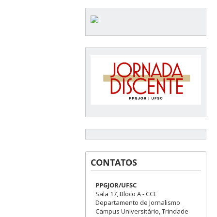
CONTATOS
PPGJOR/UFSC
Sala 17, Bloco A - CCE
Departamento de Jornalismo
Campus Universitário, Trindade