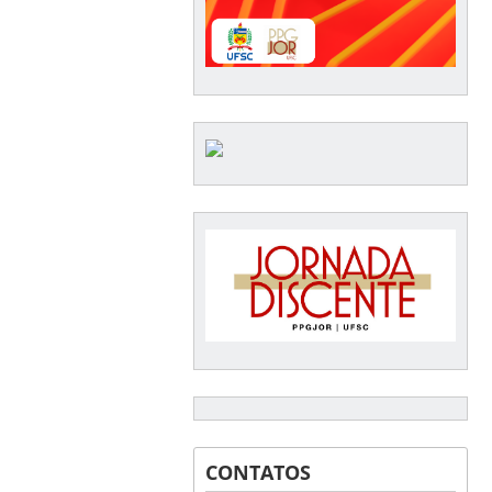
CONTATOS