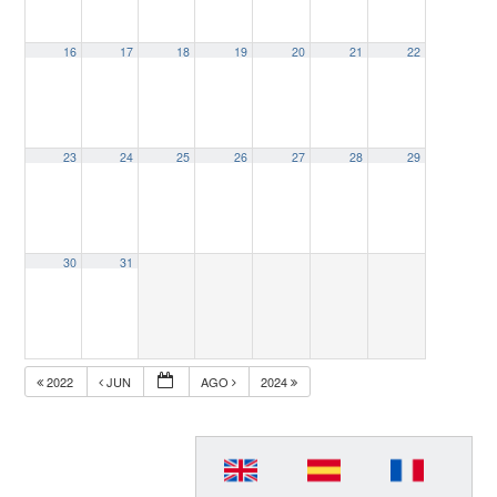
16
17
18
19
20
21
22
23
24
25
26
27
28
29
30
31
2022
JUN
AGO
2024