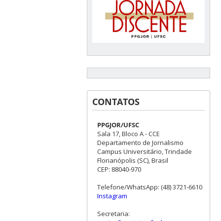
CONTATOS
PPGJOR/UFSC
Sala 17, Bloco A - CCE
Departamento de Jornalismo
Campus Universitário, Trindade
Florianópolis (SC), Brasil
CEP: 88040-970
Telefone/WhatsApp: (48) 3721-6610
Instagram
Secretaria: