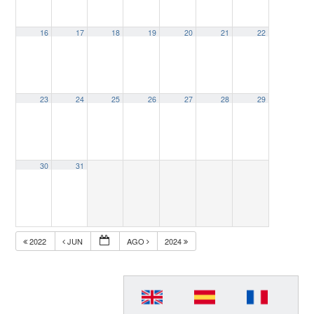
16
17
18
19
20
21
22
23
24
25
26
27
28
29
30
31
2022
JUN
AGO
2024